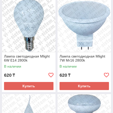
Лампа светодиодная Mlight
Лампа светодиодная Mlight
6W E14 2800k
7W Mr16 2800k
В наличии
В наличии
620
620
₸
₸
Купить
Купить