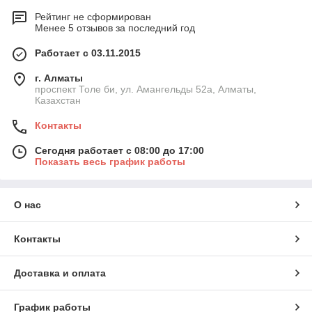
Рейтинг не сформирован
Менее 5 отзывов за последний год
Работает с 03.11.2015
г. Алматы
проспект Толе би, ул. Амангельды 52а, Алматы,
Казахстан
Контакты
Сегодня работает с 08:00 до 17:00
Показать весь график работы
О нас
Контакты
Доставка и оплата
График работы