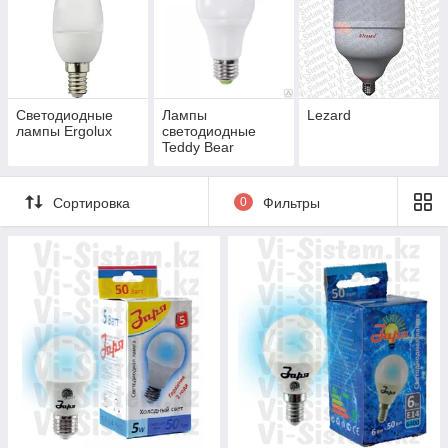
Светодиодные
Лампы
Lezard
лампы Ergolux
светодиодные
Teddy Bear
Сортировка
0
Фильтры