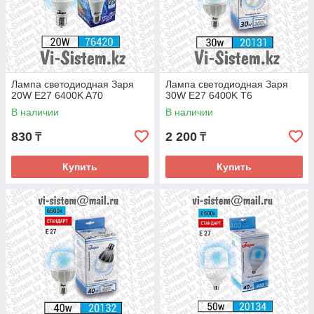
Лампа светодиодная Заря
Лампа светодиодная Заря
20W E27 6400K A70
30W E27 6400K T6
В наличии
В наличии
830
2 200
₸
₸
Купить
Купить