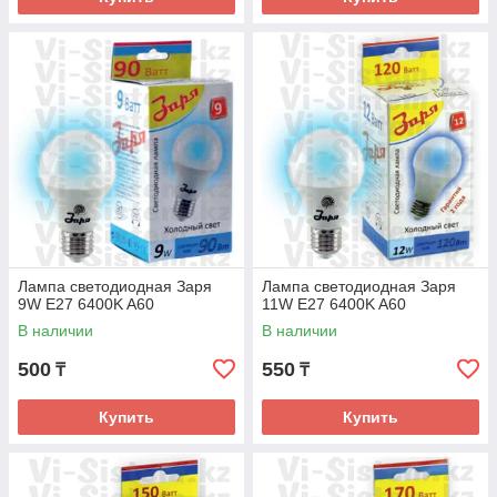
Лампа светодиодная Заря
Лампа светодиодная Заря
9W E27 6400K A60
11W E27 6400K A60
В наличии
В наличии
500
550
₸
₸
Купить
Купить