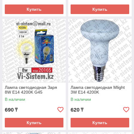
Купить
Купить
Лампа светодиодная Заря
Лампа светодиодная Mlight
8W E14 4200K G45
3W E14 4200K
В наличии
В наличии
690
620
₸
₸
Купить
Купить