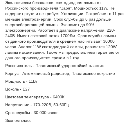
Экологически безопасная светодиодная лампа от
Российского производителя "Заря". Мощностью: 11W. Не
содержит ртути и не требует Утилизации. Потребляет в 11 раз
меньше электроэнергии. Срок службы до 6 раз дольше
энергосберегающей лампы. Экономит до 90%
электроэнергии. Работает в диапазоне напряжения: 220-
240В. Имеет световой поток 1700Лм. Срок службы лампы
от данного производителя в среднем насчитывает 30000
часов. Аналог 11W светодиодной лампы, равняется 120W
лампы накаливания. Также мы предоставляем гарантию от
данного производителя сроком в 1 год.
Рассеиватель - Пластиковый ударостойкий пластик
Корпус - Алюминиевый радиатор, Пластиковое покрытие
Мощность - 11Вт
Цоколь - Е27
Цветовая температура - 6400К
Напряжение - 170-220В, 50-60Гц
Срок службы - 30 000 часов
Эконом класс