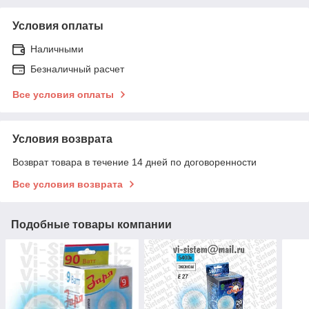
Условия оплаты
Наличными
Безналичный расчет
Все условия оплаты
Условия возврата
Возврат товара в течение 14 дней по договоренности
Все условия возврата
Подобные товары компании