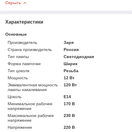
Скрыть
Характеристики
Основные
Производитель
Заря
Страна производитель
Россия
Тип лампы
Светодиодная
Форма лампочки
Шарик
Тип цоколя
Резьба
Мощность
12 Вт
Эквивалентная мощность
120 Вт
лампы накаливания
Цоколь
E14
Минимальное рабочее
170 В
напряжение
Максимальное рабочее
230 В
напряжение
Напряжение
220 В