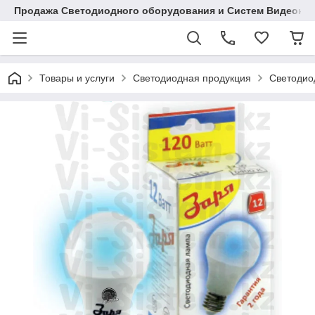
Продажа Светодиодного оборудования и Систем Видеона
Товары и услуги
Светодиодная продукция
Светодио