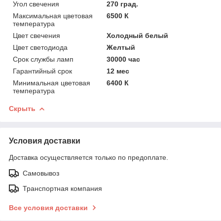
Угол свечения
270 град.
Максимальная цветовая
6500 К
температура
Цвет свечения
Холодный белый
Цвет светодиода
Желтый
Срок службы ламп
30000 час
Гарантийный срок
12 мес
Минимальная цветовая
6400 К
температура
Скрыть
Условия доставки
Доставка осуществляется только по предоплате.
Самовывоз
Транспортная компания
Все условия доставки