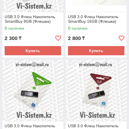
USB 3.0 Флеш Накопитель
USB 3.0 Флеш Накопитель
SmartBuy 8GB (Флешка)
SmartBuy 16GB (Флешка)
В наличии
В наличии
2 300
2 800
₸
₸
Купить
Купить
USB 3.0 Флеш Накопитель
USB 3.0 Флеш Накопитель