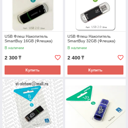
USB Флеш Накопитель
USB Флеш Накопитель
SmartBuy 16GB (Флешка)
SmartBuy 32GB (Флешка)
В наличии
В наличии
2 300
2 400
₸
₸
Купить
Купить