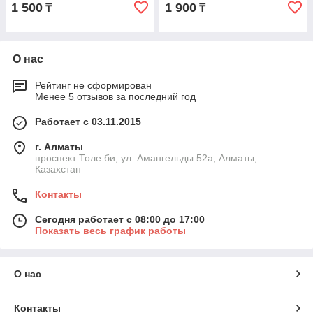
1 500
1 900
₸
₸
О нас
Рейтинг не сформирован
Менее 5 отзывов за последний год
Работает с 03.11.2015
г. Алматы
проспект Толе би, ул. Амангельды 52а, Алматы,
Казахстан
Контакты
Сегодня работает с 08:00 до 17:00
Показать весь график работы
О нас
Контакты