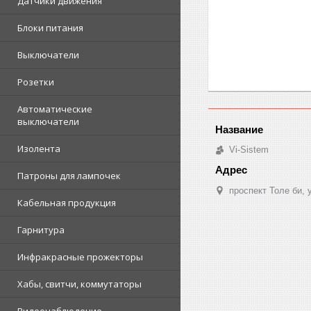
Датчики движения
Блоки питания
Выключатели
Розетки
Автоматические
выключатели
Изолента
Vi-Sistem
Патроны для лампочек
проспект Толе би,
Кабельная продукция
Гарнитура
Инфракрасные прожекторы
Хабы, свитчи, коммутаторы