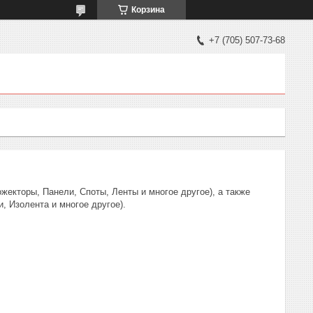
Корзина
+7 (705) 507-73-68
жекторы, Панели, Споты, Ленты и многое другое), а также
 Изолента и многое другое).