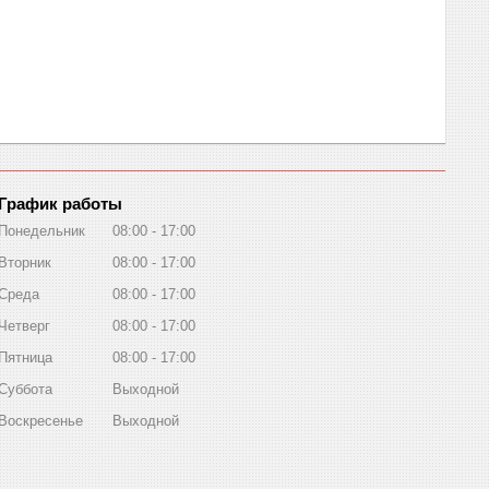
График работы
Понедельник
08:00
17:00
Вторник
08:00
17:00
Среда
08:00
17:00
Четверг
08:00
17:00
Пятница
08:00
17:00
Суббота
Выходной
Воскресенье
Выходной