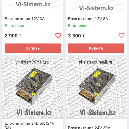
Блок питания 12V 6А
Блок питания 12V 8А
В наличии
В наличии
2 900
3 300
₸
₸
Купить
Купить
Блок питания 24В 5А (24V
5A)
Блок питания 24V 30A