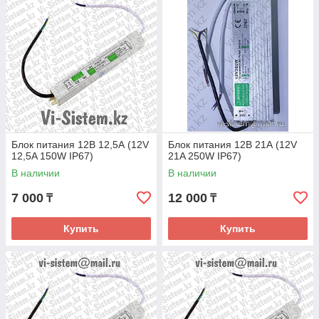
Блок питания 12В 12,5А (12V
Блок питания 12В 21А (12V
12,5A 150W IP67)
21A 250W IP67)
В наличии
В наличии
7 000
12 000
₸
₸
Купить
Купить