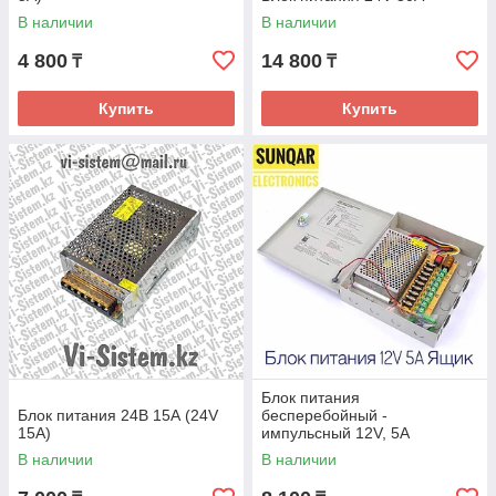
В наличии
В наличии
4 800
14 800
₸
₸
Купить
Купить
Блок питания
Блок питания 24В 15А (24V
бесперебойный -
15A)
импульсный 12V, 5А
В наличии
В наличии