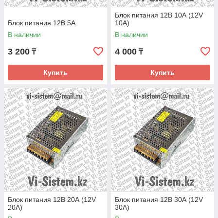
Блок питания 12В 10А (12V
Блок питания 12В 5А
10A)
В наличии
В наличии
3 200
4 000
₸
₸
Купить
Купить
Блок питания 12В 20А (12V
Блок питания 12В 30А (12V
20A)
30A)