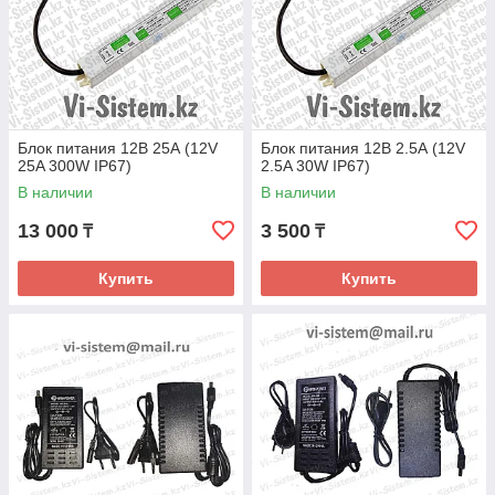
Блок питания 12В 25А (12V
Блок питания 12В 2.5А (12V
25A 300W IP67)
2.5A 30W IP67)
В наличии
В наличии
13 000
3 500
₸
₸
Купить
Купить