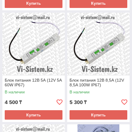
Купить
Купить
Блок питания 12В 5А (12V 5A
Блок питания 12В 8,5А (12V
60W IP67)
8,5A 100W IP67)
В наличии
В наличии
4 500
5 300
₸
₸
Купить
Купить