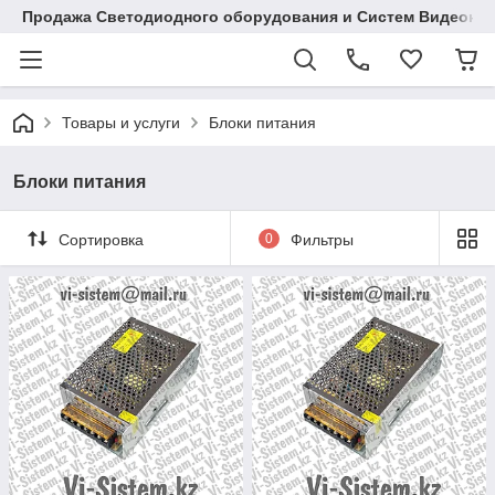
Продажа Светодиодного оборудования и Систем Видеона
Товары и услуги
Блоки питания
Блоки питания
Сортировка
0
Фильтры