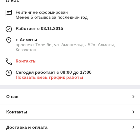
О нас
Рейтинг не сформирован
Менее 5 отзывов за последний год
Работает с 03.11.2015
г. Алматы
проспект Толе би, ул. Амангельды 52а, Алматы,
Казахстан
Контакты
Сегодня работает с 08:00 до 17:00
Показать весь график работы
О нас
Контакты
Доставка и оплата