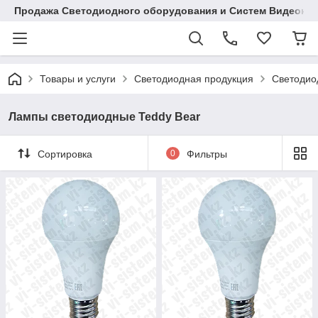
Продажа Светодиодного оборудования и Систем Видеона
Товары и услуги
Светодиодная продукция
Светодио
Лампы светодиодные Teddy Bear
Сортировка
0
Фильтры