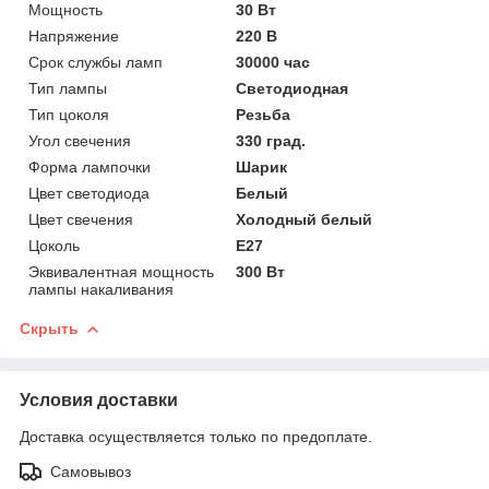
Мощность
30 Вт
Напряжение
220 В
Срок службы ламп
30000 час
Тип лампы
Светодиодная
Тип цоколя
Резьба
Угол свечения
330 град.
Форма лампочки
Шарик
Цвет светодиода
Белый
Цвет свечения
Холодный белый
Цоколь
E27
Эквивалентная мощность
300 Вт
лампы накаливания
Скрыть
Условия доставки
Доставка осуществляется только по предоплате.
Самовывоз