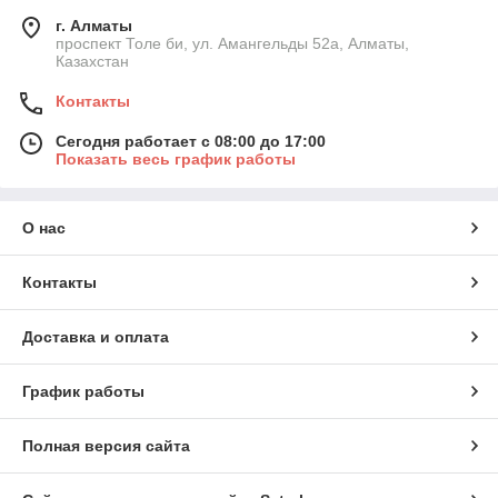
г. Алматы
проспект Толе би, ул. Амангельды 52а, Алматы,
Казахстан
Контакты
Сегодня работает с 08:00 до 17:00
Показать весь график работы
О нас
Контакты
Доставка и оплата
График работы
Полная версия сайта