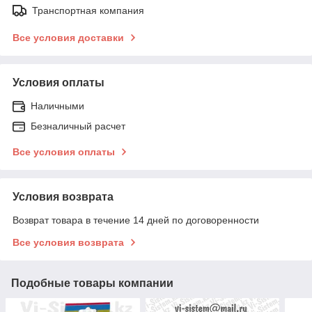
Транспортная компания
Все условия доставки
Условия оплаты
Наличными
Безналичный расчет
Все условия оплаты
Условия возврата
Возврат товара в течение 14 дней по договоренности
Все условия возврата
Подобные товары компании