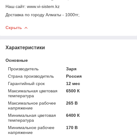
Наш сайт: www.vi-sistem.kz
Доставка по городу Алматы - 1000тг;
Скрыть
Характеристики
Основные
Производитель
Заря
Страна производитель
Россия
Гарантийный срок
12 мес
Максимальная цветовая
6500 К
температура
Максимальное рабочее
265 В
напряжение
Минимальная цветовая
6400 К
температура
Минимальное рабочее
170 В
напряжение