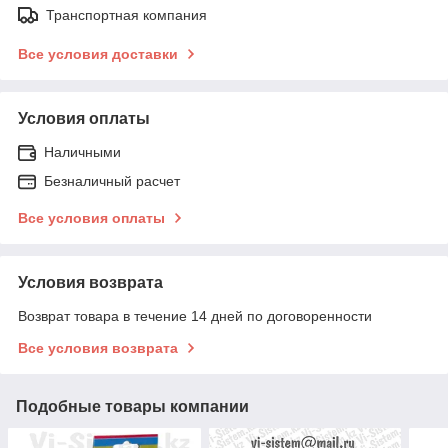
Транспортная компания
Все условия доставки
Условия оплаты
Наличными
Безналичный расчет
Все условия оплаты
Условия возврата
Возврат товара в течение 14 дней по договоренности
Все условия возврата
Подобные товары компании