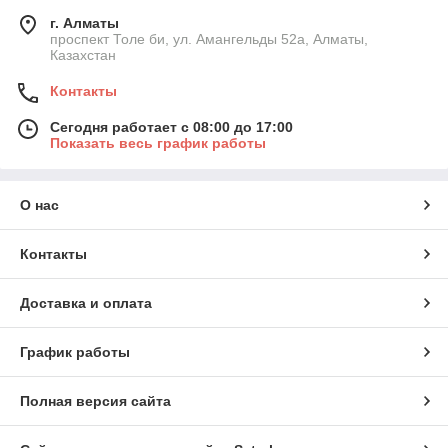
г. Алматы
проспект Толе би, ул. Амангельды 52а, Алматы,
Казахстан
Контакты
Сегодня работает с 08:00 до 17:00
Показать весь график работы
О нас
Контакты
Доставка и оплата
График работы
Полная версия сайта