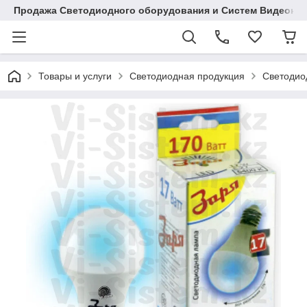
Продажа Светодиодного оборудования и Систем Видеона
Товары и услуги
Светодиодная продукция
Светодио