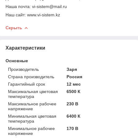
Наша почта: vi-sistem@mail.ru
Наш сайт: www.vi-sistem.kz
Скрыть
Характеристики
Основные
Производитель
Заря
Страна производитель
Россия
Гарантийный срок
12 мес
Максимальная цветовая
6500 К
температура
Максимальное рабочее
230 В
напряжение
Минимальная цветовая
6400 К
температура
Минимальное рабочее
170 В
напряжение