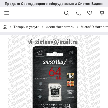
Продажа Светодиодного оборудования и Систем Видеона
Товары и услуги
Флеш Накопители
MicroSD Накопи