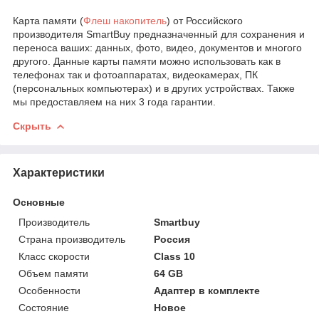
Карта памяти (
Флеш накопитель
) от Российского
производителя SmartBuy предназначенный для сохранения и
переноса ваших: данных, фото, видео, документов и многого
другого. Данные карты памяти можно использовать как в
телефонах так и фотоаппаратах, видеокамерах, ПК
(персональных компьютерах) и в других устройствах. Также
мы предоставляем на них 3 года гарантии.
Скрыть
Характеристики
Основные
Производитель
Smartbuy
Страна производитель
Россия
Класс скорости
Class 10
Объем памяти
64 GB
Особенности
Адаптер в комплекте
Состояние
Новое