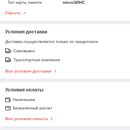
Тип карты памяти
microSDHC
Скрыть
Условия доставки
Доставка осуществляется только по предоплате.
Самовывоз
Транспортная компания
Все условия доставки
Условия оплаты
Наличными
Безналичный расчет
Все условия оплаты