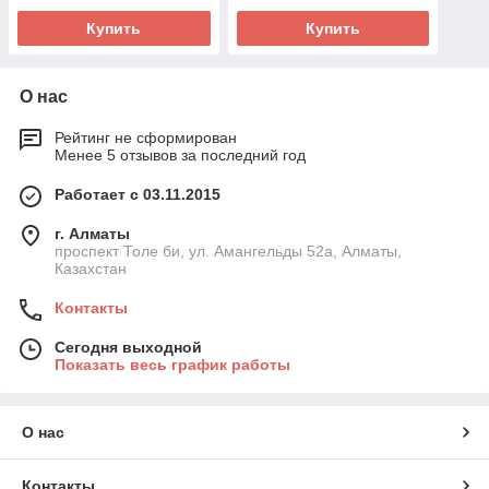
Купить
Купить
О нас
Рейтинг не сформирован
Менее 5 отзывов за последний год
Работает с 03.11.2015
г. Алматы
проспект Толе би, ул. Амангельды 52а, Алматы,
Казахстан
Контакты
Сегодня выходной
Показать весь график работы
О нас
Контакты