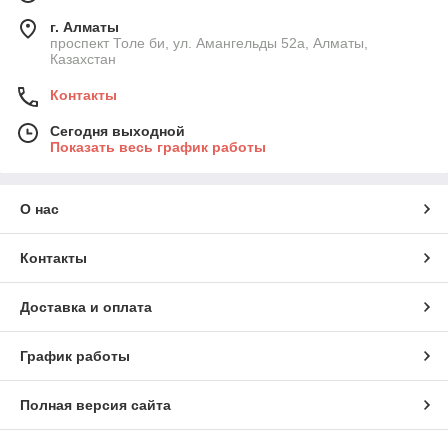
г. Алматы
проспект Толе би, ул. Амангельды 52а, Алматы,
Казахстан
Контакты
Сегодня выходной
Показать весь график работы
О нас
Контакты
Доставка и оплата
График работы
Полная версия сайта