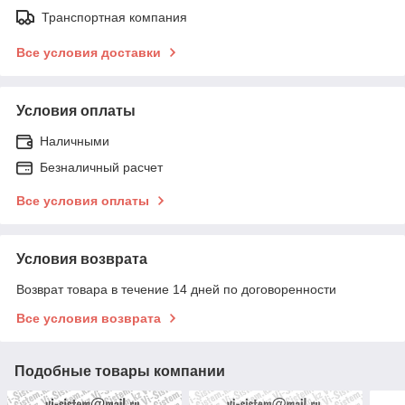
Транспортная компания
Все условия доставки
Условия оплаты
Наличными
Безналичный расчет
Все условия оплаты
Условия возврата
Возврат товара в течение 14 дней по договоренности
Все условия возврата
Подобные товары компании