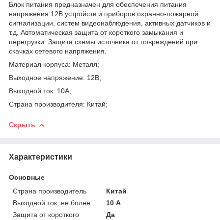
Блок питания предназначен для обеспечения питания
напряжения 12В устройств и приборов охранно-пожарной
сигнализации, систем видеонаблюдения, активных датчиков и
т.д. Автоматическая защита от короткого замыкания и
перегрузки. Защита схемы источника от повреждений при
скачках сетевого напряжения.
Материал корпуса: Металл;
Выходное напряжение: 12В;
Выходной ток: 10А;
Страна производителя: Китай;
Скрыть
Характеристики
Основные
Страна производитель
Китай
Выходной ток, не более
10 А
Защита от короткого
Да