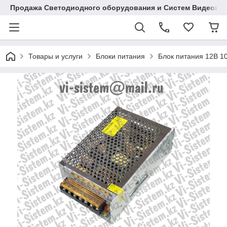
Продажа Светодиодного оборудования и Систем Видеона
Товары и услуги
Блоки питания
Блок питания 12В 1