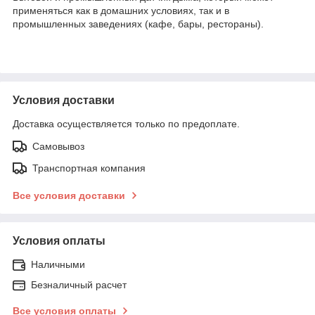
применяться как в домашних условиях, так и в
промышленных заведениях (кафе, бары, рестораны).
Условия доставки
Доставка осуществляется только по предоплате.
Самовывоз
Транспортная компания
Все условия доставки
Условия оплаты
Наличными
Безналичный расчет
Все условия оплаты