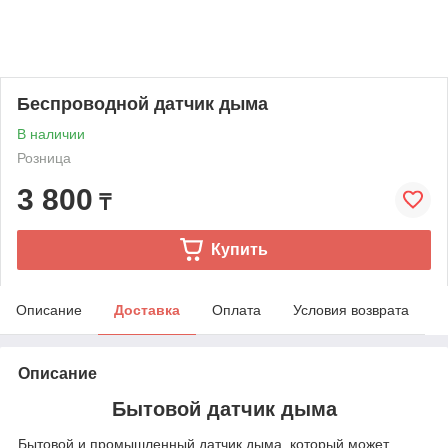
Беспроводной датчик дыма
В наличии
Розница
3 800
₸
Купить
Описание
Доставка
Оплата
Условия возврата
Описание
Бытовой датчик
дыма
Бытовой и промышленный датчик
дыма, который может