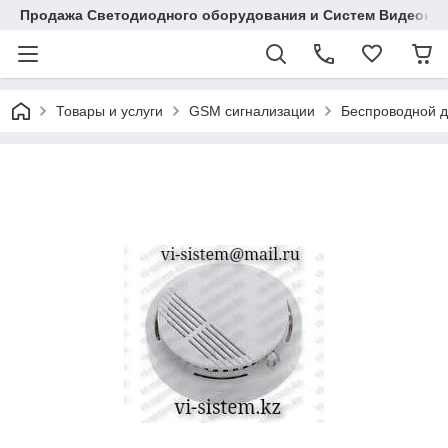
Продажа Светодиодного оборудования и Систем Видеона
Товары и услуги
GSM сигнализации
Беспроводной д