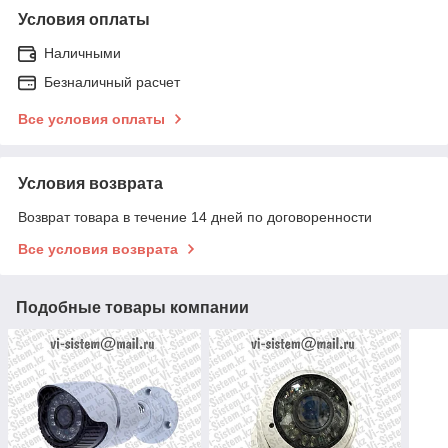
Условия оплаты
Наличными
Безналичный расчет
Все условия оплаты
Условия возврата
Возврат товара в течение 14 дней по договоренности
Все условия возврата
Подобные товары компании