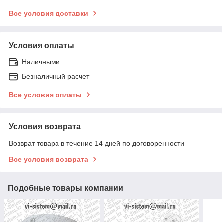
Все условия доставки
Условия оплаты
Наличными
Безналичный расчет
Все условия оплаты
Условия возврата
Возврат товара в течение 14 дней по договоренности
Все условия возврата
Подобные товары компании