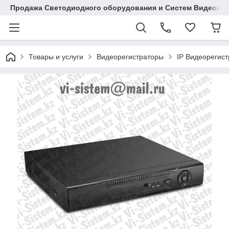
Продажа Светодиодного оборудования и Систем Видеона
Товары и услуги
Видеорегистраторы
IP Видеорегист