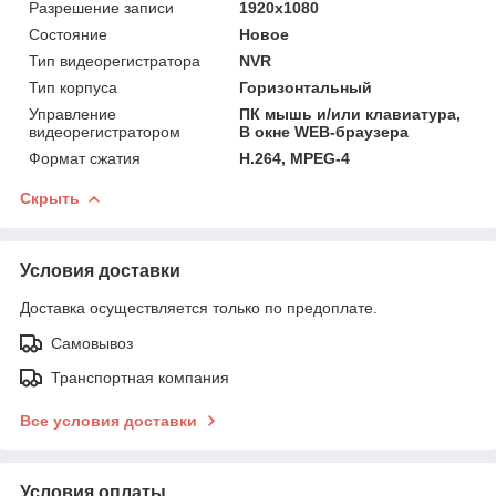
Разрешение записи
1920х1080
Состояние
Новое
Тип видеорегистратора
NVR
Тип корпуса
Горизонтальный
Управление
ПК мышь и/или клавиатура,
видеорегистратором
В окне WEB-браузера
Формат сжатия
H.264, MPEG-4
Скрыть
Условия доставки
Доставка осуществляется только по предоплате.
Самовывоз
Транспортная компания
Все условия доставки
Условия оплаты