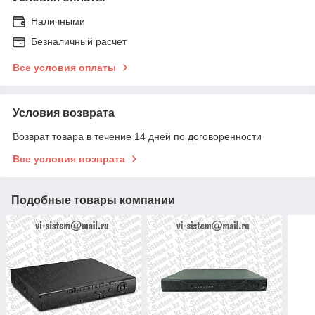
Наличными
Безналичный расчет
Все условия оплаты
Условия возврата
Возврат товара в течение 14 дней по договоренности
Все условия возврата
Подобные товары компании