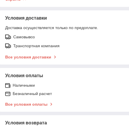
Условия доставки
Доставка осуществляется только по предоплате.
Самовывоз
Транспортная компания
Все условия доставки
Условия оплаты
Наличными
Безналичный расчет
Все условия оплаты
Условия возврата