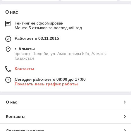
О нас
Рейтинг не сформирован
Менее 5 отзывов за последний год
Работает с 03.11.2015
г. Алматы
проспект Толе би, ул. Амангельды 52а, Алматы,
Казахстан
Контакты
Сегодня работает с 08:00 до 17:00
Показать весь график работы
О нас
Контакты
Доставка и оплата