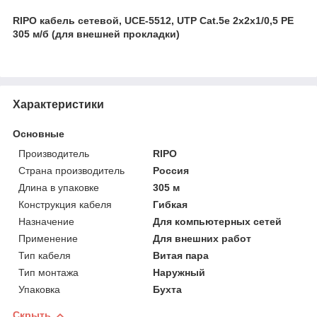
RIPO кабель сетевой, UСE-5512, UTP Cat.5e 2x2x1/0,5 PE
305 м/б (для внешней прокладки)
Характеристики
Основные
Производитель
RIPO
Страна производитель
Россия
Длина в упаковке
305 м
Конструкция кабеля
Гибкая
Назначение
Для компьютерных сетей
Применение
Для внешних работ
Тип кабеля
Витая пара
Тип монтажа
Наружный
Упаковка
Бухта
Скрыть