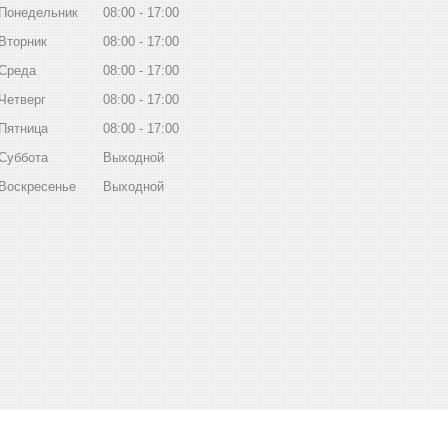
Понедельник
08:00
17:00
Вторник
08:00
17:00
Среда
08:00
17:00
Четверг
08:00
17:00
Пятница
08:00
17:00
Суббота
Выходной
Воскресенье
Выходной