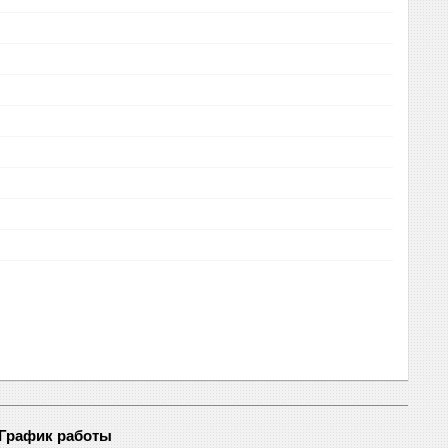
График работы