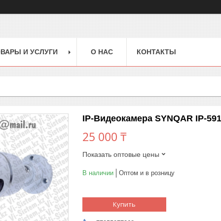
ВАРЫ И УСЛУГИ
О НАС
КОНТАКТЫ
IP-Видеокамера SYNQAR IP-59
25 000 ₸
Показать оптовые цены
В наличии
Оптом и в розницу
Купить