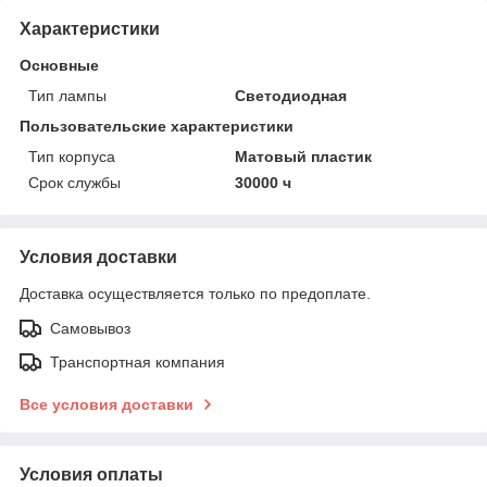
Характеристики
Основные
Тип лампы
Светодиодная
Пользовательские характеристики
Тип корпуса
Матовый пластик
Срок службы
30000 ч
Условия доставки
Доставка осуществляется только по предоплате.
Самовывоз
Транспортная компания
Все условия доставки
Условия оплаты