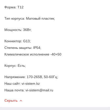
Форма: T12
Тип корпуса: Матовый пластик;
Мощность: 36Вт;
Коннектор: G13;
Степень защиты: IP54;
Климатическое исполнение -40+50
Корпус: Есть;
Напряжение: 170-265В, 50-60Гц;
Наш сайт: vi-sistem.kz
Наша почта: vi-sistem@mail.ru
Скрыть