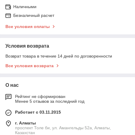
Наличными
Безналичный расчет
Все условия оплаты
Условия возврата
Возврат товара в течение 14 дней по договоренности
Все условия возврата
О нас
Рейтинг не сформирован
Менее 5 отзывов за последний год
Работает с 03.11.2015
г. Алматы
проспект Толе би, ул. Амангельды 52а, Алматы,
Казахстан