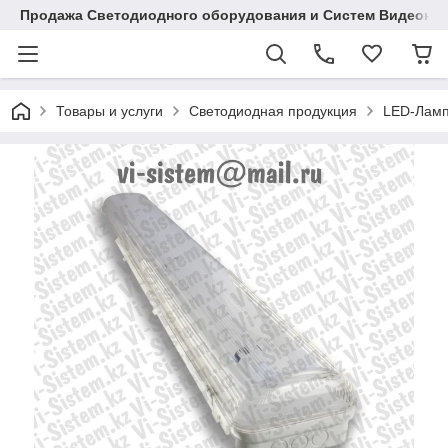
Продажа Светодиодного оборудования и Систем Видеона
Товары и услуги
Светодиодная продукция
LED-Ламп