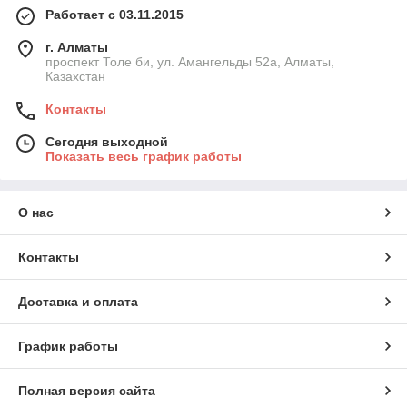
Работает с 03.11.2015
г. Алматы
проспект Толе би, ул. Амангельды 52а, Алматы,
Казахстан
Контакты
Сегодня выходной
Показать весь график работы
О нас
Контакты
Доставка и оплата
График работы
Полная версия сайта