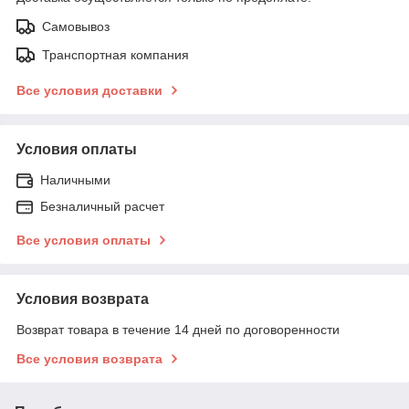
Самовывоз
Транспортная компания
Все условия доставки
Условия оплаты
Наличными
Безналичный расчет
Все условия оплаты
Условия возврата
Возврат товара в течение 14 дней по договоренности
Все условия возврата