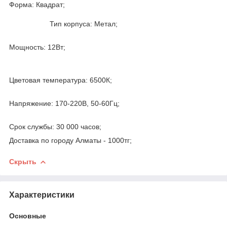
Форма: Квадрат;
Тип корпуса: Метал;
Мощность: 12Вт;
Цветовая температура: 6500К;
Напряжение: 170-220В, 50-60Гц;
Срок службы: 30 000 часов;
Доставка по городу Алматы - 1000тг;
Скрыть
Характеристики
Основные