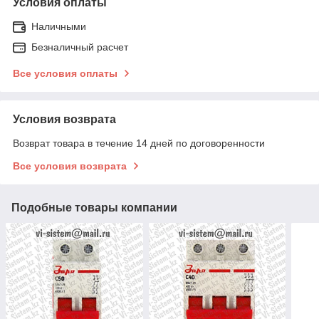
Условия оплаты
Наличными
Безналичный расчет
Все условия оплаты
Условия возврата
Возврат товара в течение 14 дней по договоренности
Все условия возврата
Подобные товары компании