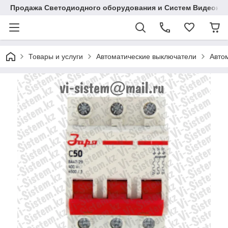
Продажа Светодиодного оборудования и Систем Видеона
Товары и услуги
Автоматические выключатели
Авто