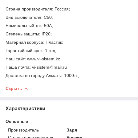
Страна производителя: Россия;
Вид выключателя: C50;
Номинальный ток: 50A;
Степень защиты: IP20;
Материал корпуса: Пластик;
Гарантийный срок: 1 год;
Наш сайт: www.vi-sistem.kz
Наша почта: vi-sistem@mail.ru
Доставка по городу Алматы: 1000тг.;
Скрыть
Характеристики
Основные
Производитель
Заря
Страна производитель
Россия