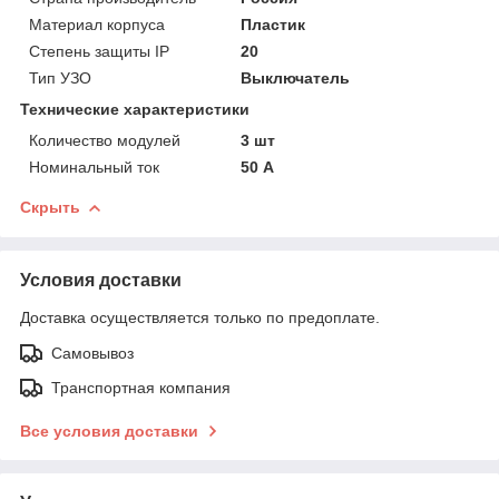
Материал корпуса
Пластик
Степень защиты IP
20
Тип УЗО
Выключатель
Технические характеристики
Количество модулей
3 шт
Номинальный ток
50 А
Скрыть
Условия доставки
Доставка осуществляется только по предоплате.
Самовывоз
Транспортная компания
Все условия доставки