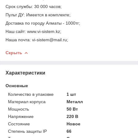
Срок службы: 30 000 часов;
Пульт ДУ: Имеется в комплекте;
Доставка по городу Алматы - 1000тг;
Наш сайт: www.vi-sistem.kz;
Наша почта: vi-sistem@mail.ru;
Скрыть
Характеристики
Основные
Количество в упаковке
1 шт
Материал корпуса
Металл
Мощность
50 Вт
Напряжение
220 В
Состояние
Новое
Степень защиты IP
66