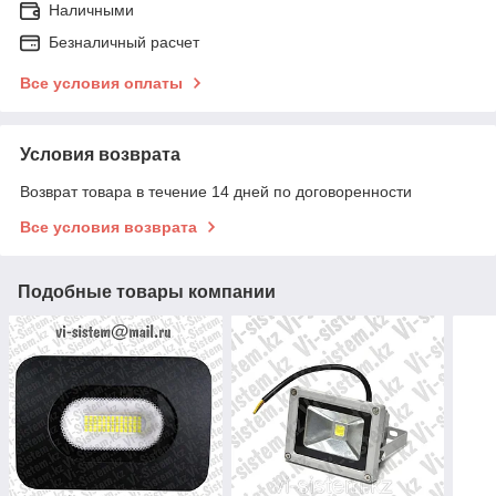
Наличными
Безналичный расчет
Все условия оплаты
Условия возврата
Возврат товара в течение 14 дней по договоренности
Все условия возврата
Подобные товары компании