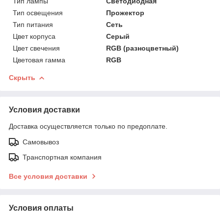
Тип лампы
Светодиодная
Тип освещения
Прожектор
Тип питания
Сеть
Цвет корпуса
Серый
Цвет свечения
RGB (разноцветный)
Цветовая гамма
RGB
Скрыть
Условия доставки
Доставка осуществляется только по предоплате.
Самовывоз
Транспортная компания
Все условия доставки
Условия оплаты