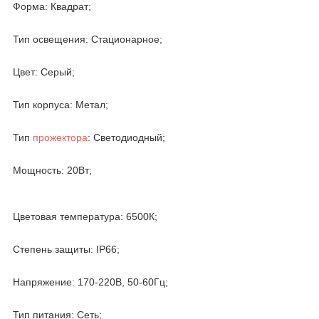
Форма: Квадрат;
Тип освещения: Стационарное;
Цвет: Серый;
Тип корпуса: Метал;
Тип
прожектора
: Светодиодный;
Мощность: 20Вт;
Цветовая температура: 6500К;
Степень защиты: IP66;
Напряжение: 170-220В, 50-60Гц;
Тип питания: Сеть;