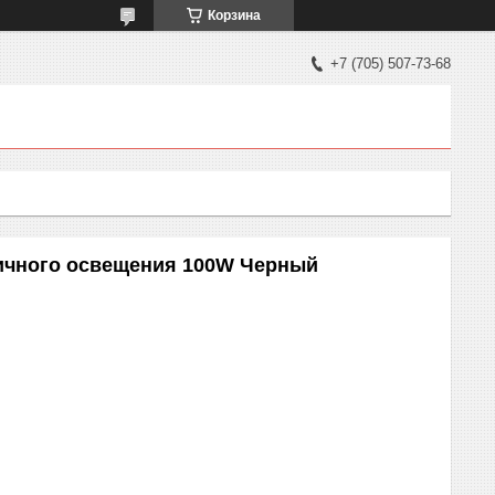
Корзина
+7 (705) 507-73-68
ичного освещения 100W Черный