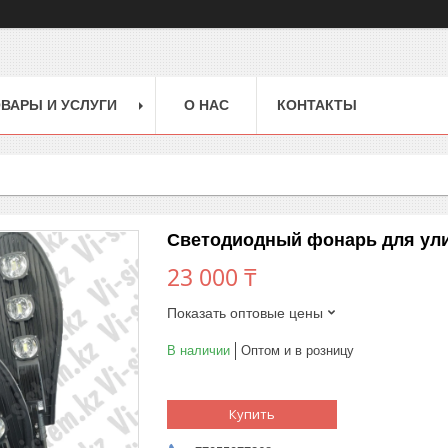
ВАРЫ И УСЛУГИ
О НАС
КОНТАКТЫ
Светодиодный фонарь для ул
23 000 ₸
Показать оптовые цены
В наличии
Оптом и в розницу
Купить