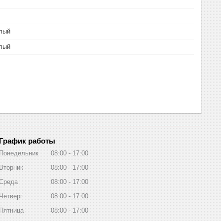
лый
лый
График работы
Понедельник
08:00
17:00
Вторник
08:00
17:00
Среда
08:00
17:00
Четверг
08:00
17:00
Пятница
08:00
17:00