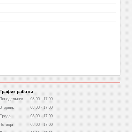
График работы
Понедельник
08:00
17:00
Вторник
08:00
17:00
Среда
08:00
17:00
Четверг
08:00
17:00