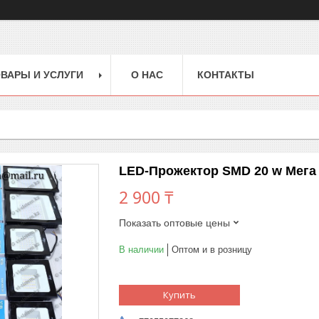
ВАРЫ И УСЛУГИ
О НАС
КОНТАКТЫ
LED-Прожектор SMD 20 w Мега 
2 900 ₸
Показать оптовые цены
В наличии
Оптом и в розницу
Купить