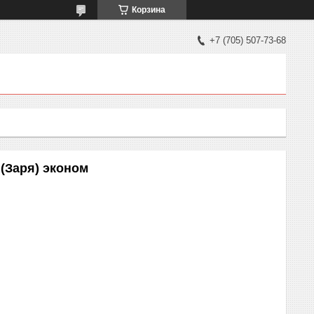
Корзина
+7 (705) 507-73-68
(Заря) эконом