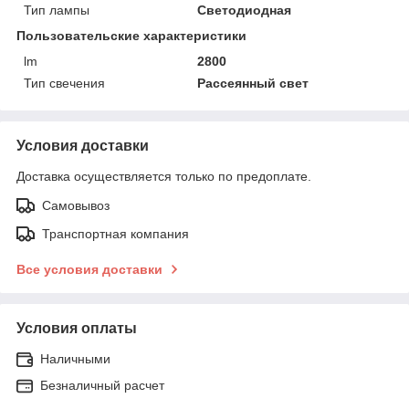
Тип лампы
Светодиодная
Пользовательские характеристики
lm
2800
Тип свечения
Рассеянный свет
Условия доставки
Доставка осуществляется только по предоплате.
Самовывоз
Транспортная компания
Все условия доставки
Условия оплаты
Наличными
Безналичный расчет