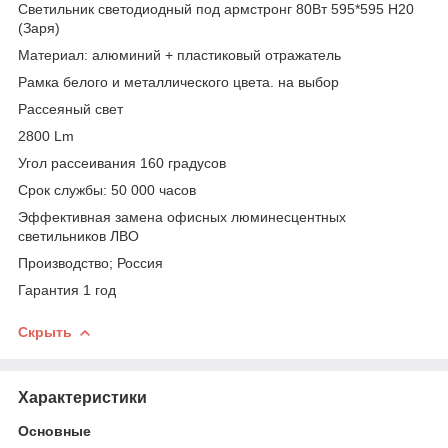
Cветильник светодиодный под армстронг 80Вт 595*595 H20
(Заря)
Материал: алюминий + пластиковый отражатель
Рамка белого и металлического цвета. на выбор
Рассеяный свет
2800 Lm
Угол рассеивания 160 градусов
Срок службы: 50 000 часов
Эффективная замена офисных люминесцентных
светильников ЛВО
Производство; Россия
Гарантия 1 год
Скрыть
Характеристики
Основные