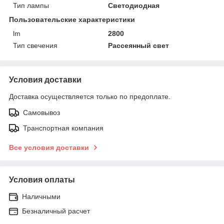
Тип лампы
Светодиодная
Пользовательские характеристики
lm
2800
Тип свечения
Рассеянный свет
Условия доставки
Доставка осуществляется только по предоплате.
Самовывоз
Транспортная компания
Все условия доставки
Условия оплаты
Наличными
Безналичный расчет