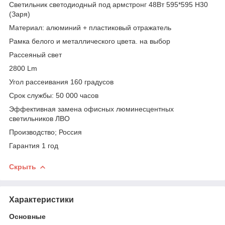
Cветильник светодиодный под армстронг 48Вт 595*595 H30
(Заря)
Материал: алюминий + пластиковый отражатель
Рамка белого и металлического цвета. на выбор
Рассеяный свет
2800 Lm
Угол рассеивания 160 градусов
Срок службы: 50 000 часов
Эффективная замена офисных люминесцентных
светильников ЛВО
Производство; Россия
Гарантия 1 год
Скрыть
Характеристики
Основные