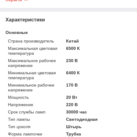
Характеристики
Основные
Страна производитель
Китай
Максимальная цветовая
6500 К
температура
Максимальное рабочее
230 В
напряжение
Минимальная цветовая
6400 К
температура
Минимальное рабочее
170 В
напряжение
Мощность
20 Вт
Напряжение
220 В
Срок службы ламп
30000 час
Тип лампы
Светодиодная
Тип цоколя
Штырь
Форма лампочки
Трубка