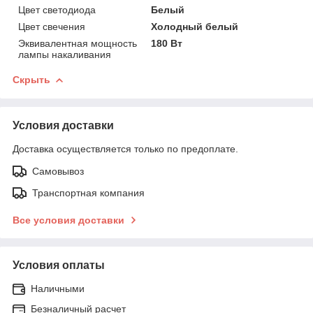
Цвет светодиода
Белый
Цвет свечения
Холодный белый
Эквивалентная мощность
180 Вт
лампы накаливания
Скрыть
Условия доставки
Доставка осуществляется только по предоплате.
Самовывоз
Транспортная компания
Все условия доставки
Условия оплаты
Наличными
Безналичный расчет