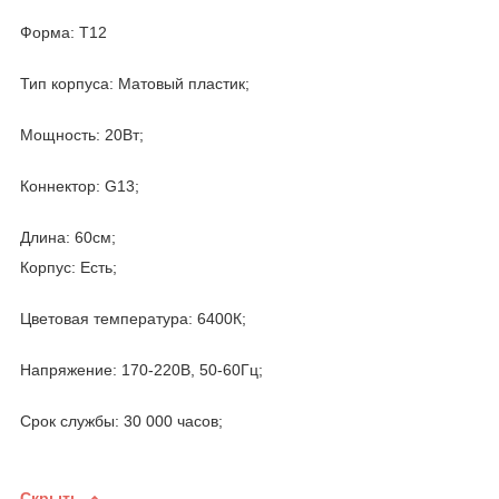
Форма: T12
Тип корпуса: Матовый пластик;
Мощность: 20Вт;
Коннектор: G13;
Длина: 60см;
Корпус: Есть;
Цветовая температура: 6400К;
Напряжение: 170-220В, 50-60Гц;
Срок службы: 30 000 часов;
Скрыть