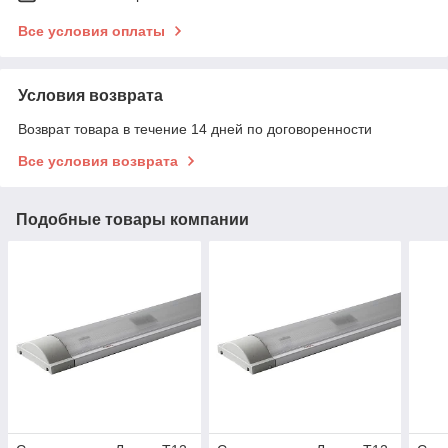
Все условия оплаты
Условия возврата
Возврат товара в течение 14 дней по договоренности
Все условия возврата
Подобные товары компании