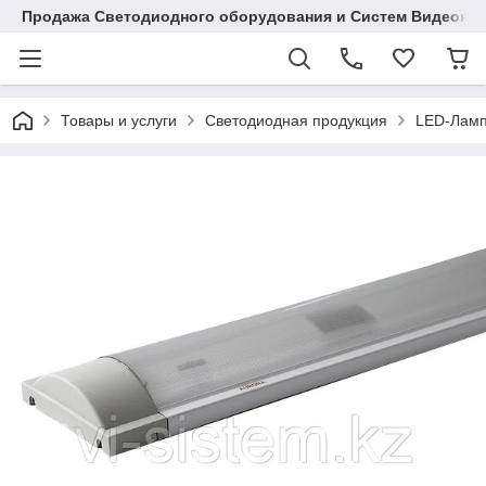
Продажа Светодиодного оборудования и Систем Видеона
Товары и услуги
Светодиодная продукция
LED-Ламп