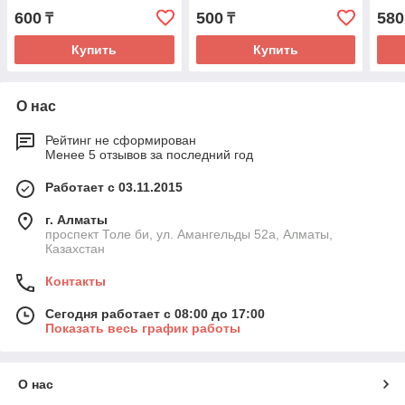
600
500
580
₸
₸
Купить
Купить
О нас
Рейтинг не сформирован
Менее 5 отзывов за последний год
Работает с 03.11.2015
г. Алматы
проспект Толе би, ул. Амангельды 52а, Алматы,
Казахстан
Контакты
Сегодня работает с 08:00 до 17:00
Показать весь график работы
О нас