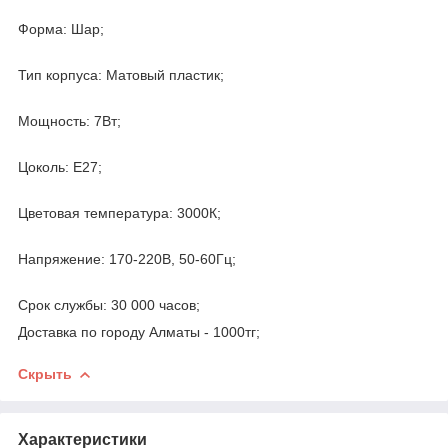
Форма: Шар;
Тип корпуса: Матовый пластик;
Мощность: 7Вт;
Цоколь: Е27;
Цветовая температура: 3000К;
Напряжение: 170-220В, 50-60Гц;
Срок службы: 30 000 часов;
Доставка по городу Алматы - 1000тг;
Скрыть
Характеристики