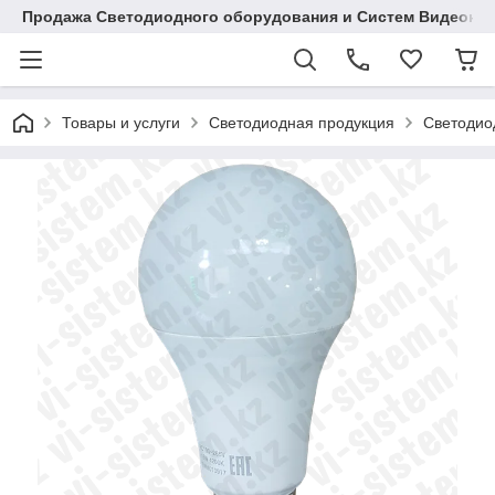
Продажа Светодиодного оборудования и Систем Видеона
Товары и услуги
Светодиодная продукция
Светодио