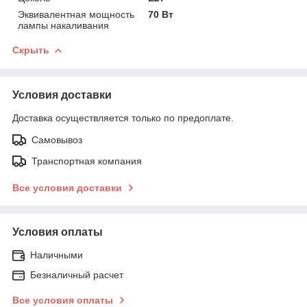
Эквивалентная мощность
70 Вт
лампы накаливания
Скрыть
Условия доставки
Доставка осуществляется только по предоплате.
Самовывоз
Транспортная компания
Все условия доставки
Условия оплаты
Наличными
Безналичный расчет
Все условия оплаты