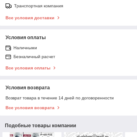
Транспортная компания
Все условия доставки
Условия оплаты
Наличными
Безналичный расчет
Все условия оплаты
Условия возврата
Возврат товара в течение 14 дней по договоренности
Все условия возврата
Подобные товары компании