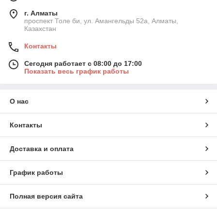
г. Алматы
проспект Толе би, ул. Амангельды 52а, Алматы,
Казахстан
Контакты
Сегодня работает с 08:00 до 17:00
Показать весь график работы
О нас
Контакты
Доставка и оплата
График работы
Полная версия сайта