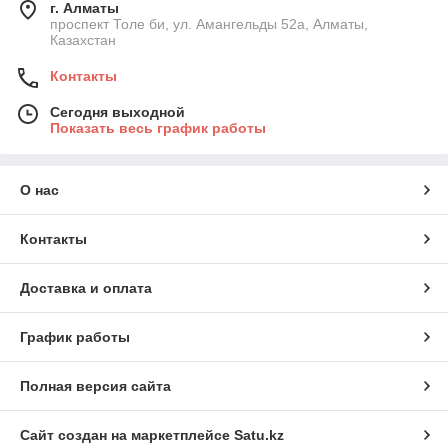
г. Алматы
проспект Толе би, ул. Амангельды 52а, Алматы,
Казахстан
Контакты
Сегодня выходной
Показать весь график работы
О нас
Контакты
Доставка и оплата
График работы
Полная версия сайта
Сайт создан на маркетплейсе
Satu.kz