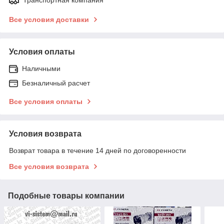
Все условия доставки
Условия оплаты
Наличными
Безналичный расчет
Все условия оплаты
Условия возврата
Возврат товара в течение 14 дней по договоренности
Все условия возврата
Подобные товары компании