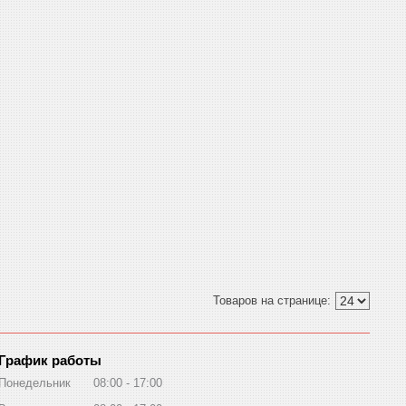
График работы
Понедельник
08:00
17:00