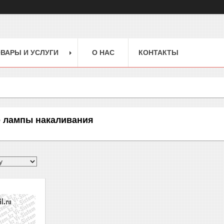
ВАРЫ И УСЛУГИ
О НАС
КОНТАКТЫ
 лампы накаливания