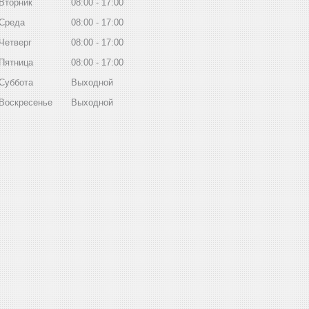
Вторник
08:00
17:00
Среда
08:00
17:00
Четверг
08:00
17:00
Пятница
08:00
17:00
Суббота
Выходной
Воскресенье
Выходной