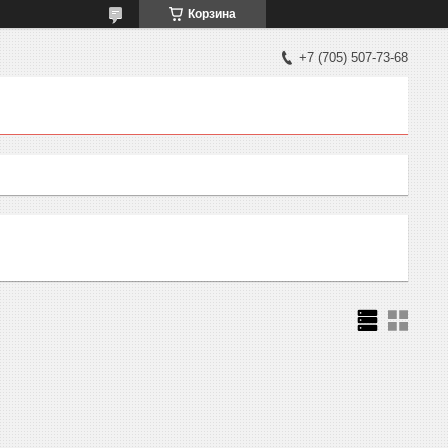
Корзина
+7 (705) 507-73-68