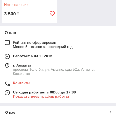
Нет в наличии
3 500
₸
О нас
Рейтинг не сформирован
Менее 5 отзывов за последний год
Работает с 03.11.2015
г. Алматы
проспект Толе би, ул. Амангельды 52а, Алматы,
Казахстан
Контакты
Сегодня работает с 08:00 до 17:00
Показать весь график работы
О нас